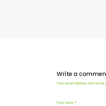
Write a commen
Your email address will not be 
Your name
*