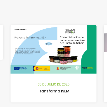
30 DE JULIO DE 2025
Transforma ISEM