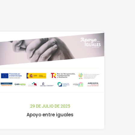
29 DE JULIO DE 2025
Apoyo entre iguales