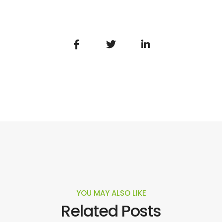
YOU MAY ALSO LIKE
Related Posts