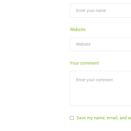
Website
Your comment
Save my name, email, and we