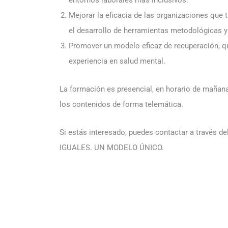
Mejorar la eficacia de las organizaciones que
el desarrollo de herramientas metodológicas y
Promover un modelo eficaz de recuperación, qu
experiencia en salud mental.
La formación es presencial, en horario de mañana
los contenidos de forma telemática.
Si estás interesado, puedes contactar a través 
IGUALES. UN MODELO ÚNICO.