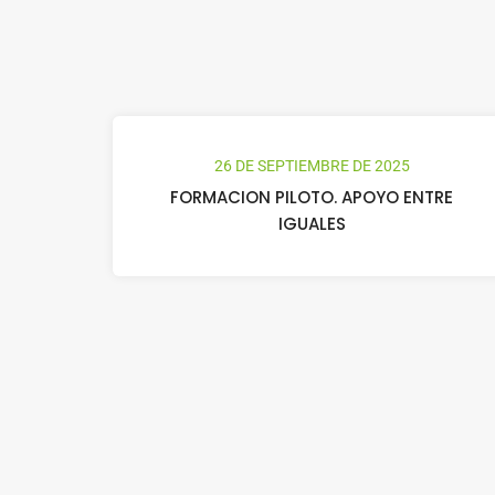
26 DE SEPTIEMBRE DE 2025
FORMACION PILOTO. APOYO ENTRE
IGUALES