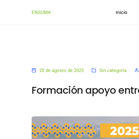
Inicio
ENSUMA
20 de agosto de 2025
Sin categoría
Formación apoyo entr