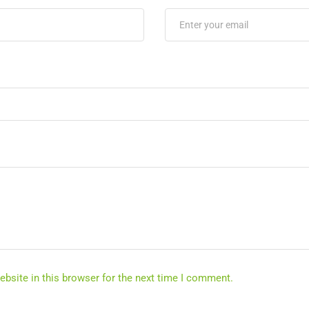
bsite in this browser for the next time I comment.