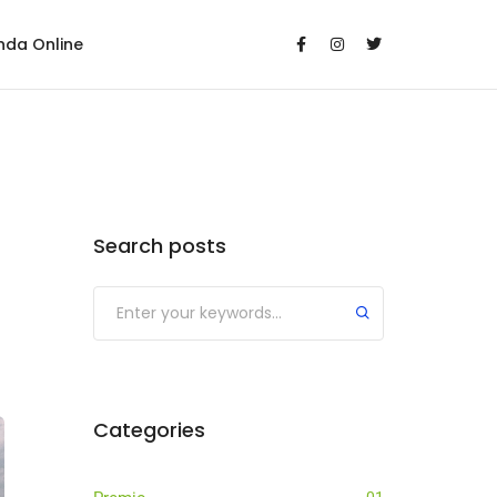
nda Online
Search posts
Categories