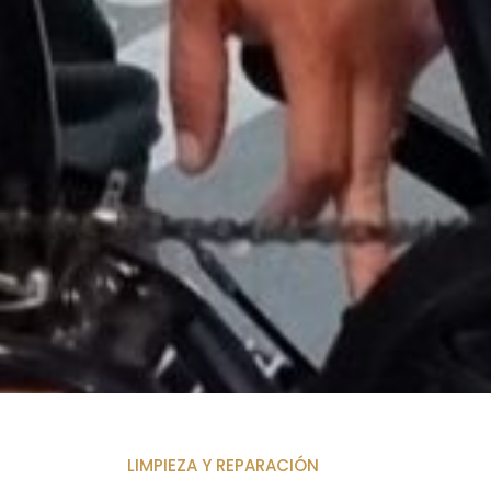
01
LIMPIEZA Y REPARACIÓN