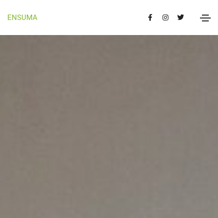
ENSUMA