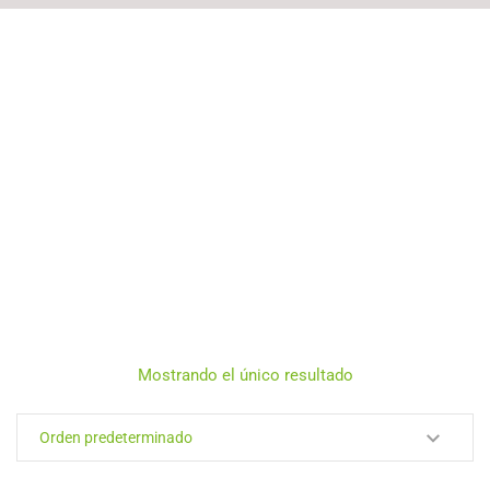
Mostrando el único resultado