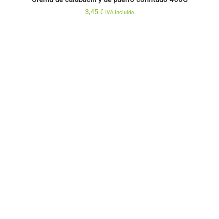
3,45
€
IVA incluido