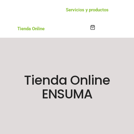
Servicios y productos
Tienda Online
Tienda Online
ENSUMA