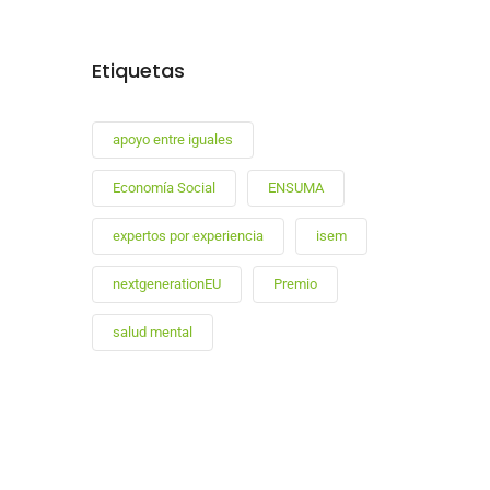
Etiquetas
apoyo entre iguales
Economía Social
ENSUMA
expertos por experiencia
isem
nextgenerationEU
Premio
salud mental