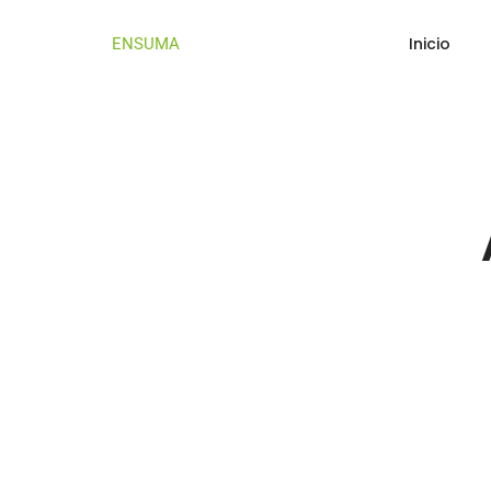
Inicio
ENSUMA