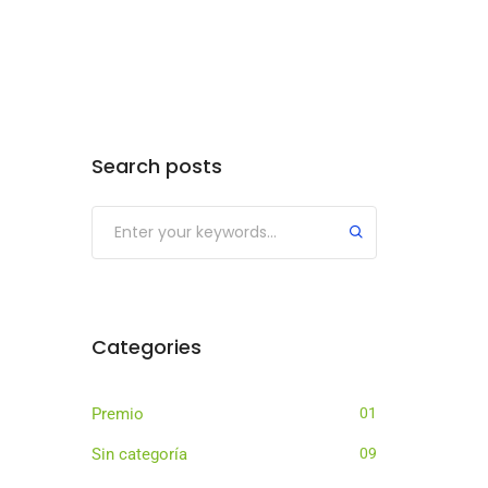
Search posts
Categories
Premio
01
Sin categoría
09