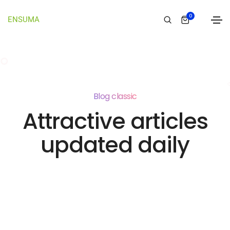
0
ENSUMA
Blog classic
Attractive articles
updated daily